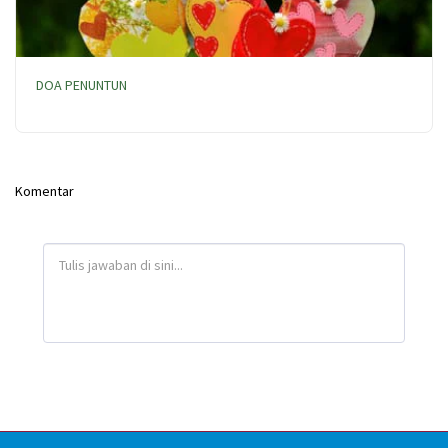
DOA PENUNTUN
Komentar