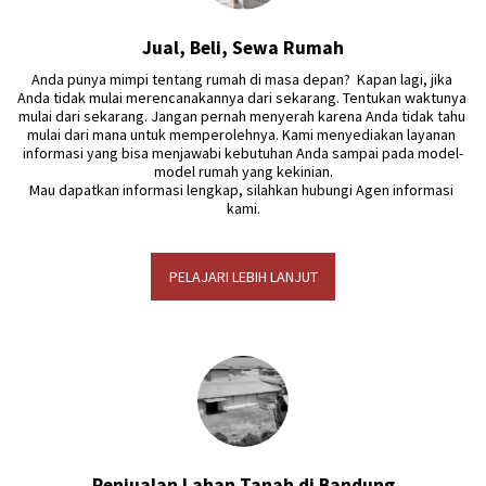
Jual, Beli, Sewa Rumah
Anda punya mimpi tentang rumah di masa depan?  Kapan lagi, jika 
Anda tidak mulai merencanakannya dari sekarang. Tentukan waktunya 
mulai dari sekarang. Jangan pernah menyerah karena Anda tidak tahu 
mulai dari mana untuk memperolehnya. Kami menyediakan layanan 
informasi yang bisa menjawabi kebutuhan Anda sampai pada model-
model rumah yang kekinian.

Mau dapatkan informasi lengkap, silahkan hubungi Agen informasi 
kami.
PELAJARI LEBIH LANJUT
Penjualan Lahan Tanah di Bandung