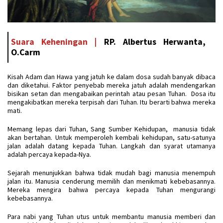
Suara Keheningan |
RP. Albertus Herwanta,
O.Carm
Kisah Adam dan Hawa yang jatuh ke dalam dosa sudah banyak dibaca
dan diketahui. Faktor penyebab mereka jatuh adalah mendengarkan
bisikan setan dan mengabaikan perintah atau pesan Tuhan. Dosa itu
mengakibatkan mereka terpisah dari Tuhan. Itu berarti bahwa mereka
mati.
Memang lepas dari Tuhan, Sang Sumber Kehidupan, manusia tidak
akan bertahan. Untuk memperoleh kembali kehidupan, satu-satunya
jalan adalah datang kepada Tuhan. Langkah dan syarat utamanya
adalah percaya kepada-Nya.
Sejarah menunjukkan bahwa tidak mudah bagi manusia menempuh
jalan itu. Manusia cenderung memilih dan menikmati kebebasannya.
Mereka mengira bahwa percaya kepada Tuhan mengurangi
kebebasannya.
Para nabi yang Tuhan utus untuk membantu manusia memberi dan