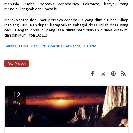
manusia kembali percaya kepada-Nya. Faktanya, banyak yang
menolak langkah dan upaya itu.
Mereka tetap tidak mau percaya kepada Dia yang diutus Tuhan. Sikap
itu Sang Guru Kehidupan kategorikan sebagai dosa. Inilah dosa yang
baru. Dengan dosa ini penguasa dunia membiarkan dirinya dihakimi
dan dihukum (Yoh 16: 11).
Selasa, 11 Mei 2021 | RP Albertus Herwanta, O. Carm.
Foto: Pixabay
12
May