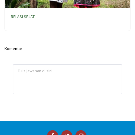
RELASI SEJATI
Komentar