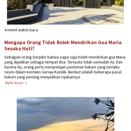
4 menit waktu baca
Mengapa Orang Tidak Boleh Mendirikan Gua Maria
Sesuka Hati?
Sebagian orang berpikir bahwa siapa saja boleh mendirikan gua Maria
yang dijadikan sebagai tempat doa. Ternyata tidak semudah itu. Dan
karena itu, orang perlu mempelajari pedoman hukum yang berlaku
resmi dalam konteks Gereja Katolik. Berikut adalah beberapa pasal
hukum yang penting menjadikan rujukannya:
Mehr lesen