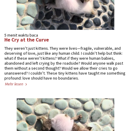
5 menit waktu baca
He Cry at the Curve
They weren’t just kittens. They were lives—fragile, vulnerable, and
deserving of love, just like any human child. I couldn’t help but think:
what if these weren’t kittens? What if they were human babies,
abandoned and left crying by the roadside? Would anyone walk past
them without a second thought? Would we allow their cries to go
unanswered? I couldn’t. These tiny kittens have taught me something
profound: love should have no boundaries.
Mehr lesen