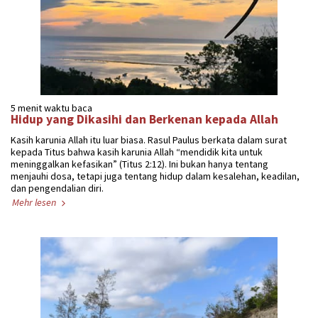
5 menit waktu baca
Hidup yang Dikasihi dan Berkenan kepada Allah
Kasih karunia Allah itu luar biasa. Rasul Paulus berkata dalam surat
kepada Titus bahwa kasih karunia Allah “mendidik kita untuk
meninggalkan kefasikan” (Titus 2:12). Ini bukan hanya tentang
menjauhi dosa, tetapi juga tentang hidup dalam kesalehan, keadilan,
dan pengendalian diri.
Mehr lesen