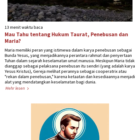
13 menit waktu baca
Mau Tahu tentang Hukum Taurat, Penebusan dan
Maria?
Maria memiliki peran yang istimewa dalam karya penebusan sebagai
Bunda Yesus, yang menjadikannya perantara rahmat dan penyertaan
Tuhan dalam sejarah keselamatan umat manusia. Meskipun Maria tidak
dianggap sebagai pelaksana penebusan itu sendiri (yang adalah karya
Yesus Kristus), Gereja melihat perannya sebagai cooperatrix atau
"rekan dalam penebusan," karena ketaatan dan kesediaannya menjadi
alat yang mendatangkan keselamatan bagi dunia.
Mehr lesen