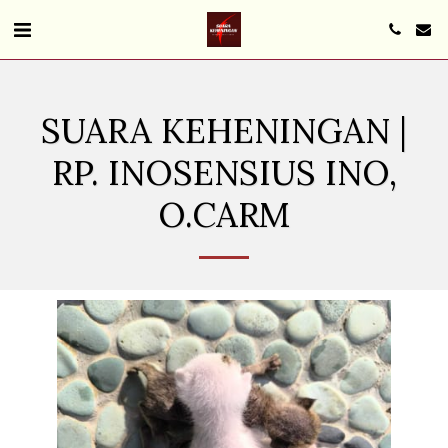
SUARA KEHENINGAN |
RP. INOSENSIUS INO,
O.CARM