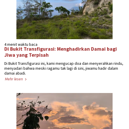
4 menit waktu baca
Di Bukit Transfigurasi: Menghadirkan Damai bagi
Jiwa yang Terpisah
Di Bukit Transfigurasi ini, kami mengucap doa dan menyerahkan rindu,
menyadari bahwa meski ragamu tak lagi di sini, jiwamu hadir dalam
damai abadi.
Mehr lesen