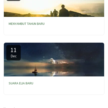
MENYAMBUT TAHUN BARU
11
Dec
SUARA ELIA BARU