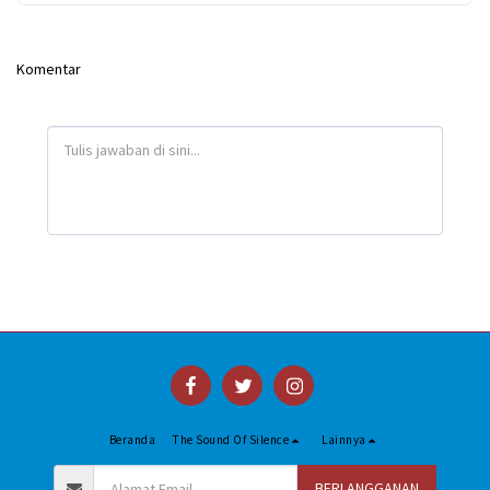
Komentar
Beranda
The Sound Of Silence
Lainnya
BERLANGGANAN