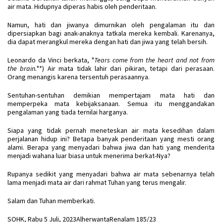
air mata. Hidupnya diperas habis oleh penderitaan.
Namun, hati dan jiwanya dimurnikan oleh pengalaman itu dan
dipersiapkan bagi anak-anaknya tatkala mereka kembali. Karenanya,
dia dapat merangkul mereka dengan hati dan jiwa yang telah bersih.
Leonardo da Vinci berkata, "
Tears come from the heart and not from
the brain.
"*) Air mata tidak lahir dari pikiran, tetapi dari perasaan.
Orang menangis karena tersentuh perasaannya.
Sentuhan-sentuhan demikian mempertajam mata hati dan
memperpeka mata kebijaksanaan. Semua itu menggandakan
pengalaman yang tiada ternilai harganya.
Siapa yang tidak pernah meneteskan air mata kesedihan dalam
perjalanan hidup ini? Betapa banyak penderitaan yang mesti orang
alami. Berapa yang menyadari bahwa jiwa dan hati yang menderita
menjadi wahana luar biasa untuk menerima berkat-Nya?
Rupanya sedikit yang menyadari bahwa air mata sebenarnya telah
lama menjadi mata air dari rahmat Tuhan yang terus mengalir.
Salam dan Tuhan memberkati.
SOHK, Rabu 5 Juli, 2023AlherwantaRenalam 185/23