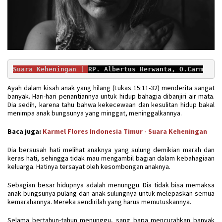
Suara Keheningan | 
RP. Albertus Herwanta, O.Carm
Ayah dalam kisah anak yang hilang (Lukas 15:11-32) menderita sangat
banyak. Hari-hari penantiannya untuk hidup bahagia dibanjiri air mata.
Dia sedih, karena tahu bahwa kekecewaan dan kesulitan hidup bakal
menimpa anak bungsunya yang minggat, meninggalkannya.
Baca juga:
Karmel Flores Indonesia Timur - Suara Keheningan
Dia bersusah hati melihat anaknya yang sulung demikian marah dan
keras hati, sehingga tidak mau mengambil bagian dalam kebahagiaan
keluarga. Hatinya tersayat oleh kesombongan anaknya.
Sebagian besar hidupnya adalah menunggu. Dia tidak bisa memaksa
anak bungsunya pulang dan anak sulungnya untuk melepaskan semua
kemarahannya. Mereka sendirilah yang harus memutuskannya.
Selama bertahun-tahun menunggu, sang bapa mencurahkan banyak