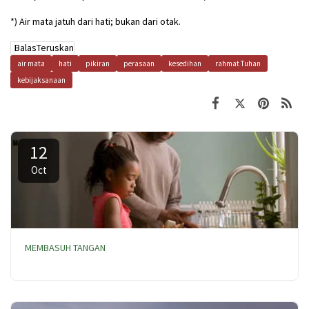
*) Air mata jatuh dari hati; bukan dari otak.
Balas
Teruskan
air mata
hati
pikiran
perasaan
kesedihan
rahmat Tuhan
kebijaksanaan
12
Oct
MEMBASUH TANGAN