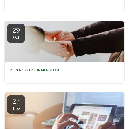
29
Oct
KEPEKAAN UNTUK MENOLONG
27
Nov