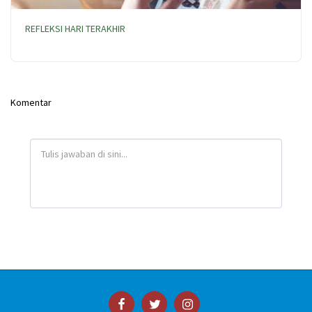
REFLEKSI HARI TERAKHIR
Komentar