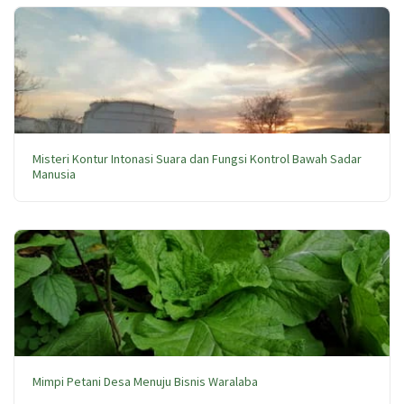
Misteri Kontur Intonasi Suara dan Fungsi Kontrol Bawah Sadar
Manusia
Mimpi Petani Desa Menuju Bisnis Waralaba