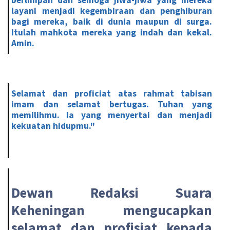
layani menjadi kegembiraan dan penghiburan
bagi mereka, baik di dunia maupun di surga.
Itulah mahkota mereka yang indah dan kekal.
Amin.
Selamat dan proficiat atas rahmat tabisan
imam dan selamat bertugas. Tuhan yang
memilihmu. Ia yang menyertai dan menjadi
kekuatan hidupmu."
Dewan Redaksi Suara
Keheningan mengucapkan
selamat dan profisiat kepada