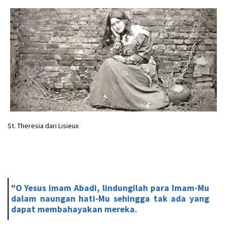
St. Theresia dari Lisieux
"O Yesus imam Abadi, lindungilah para Imam-Mu
dalam naungan hati-Mu sehingga tak ada yang
dapat membahayakan mereka.