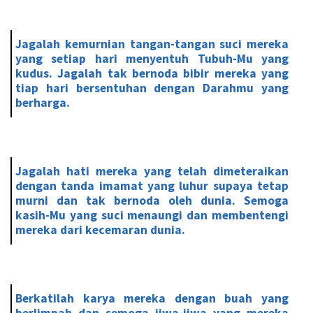
Jagalah kemurnian tangan-tangan suci mereka
yang setiap hari menyentuh Tubuh-Mu yang
kudus. Jagalah tak bernoda bibir mereka yang
tiap hari bersentuhan dengan Darahmu yang
berharga.
Jagalah hati mereka yang telah dimeteraikan
dengan tanda imamat yang luhur supaya tetap
murni dan tak bernoda oleh dunia. Semoga
kasih-Mu yang suci menaungi dan membentengi
mereka dari kecemaran dunia.
Berkatilah karya mereka dengan buah yang
berlimpah dan semoga jiwa-jiwa yang mereka