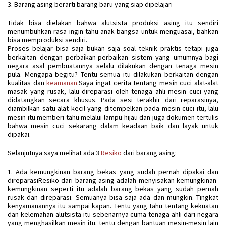
3. Barang asing berarti barang baru yang siap dipelajari
Tidak bisa dielakan bahwa alutsista produksi asing itu sendiri
menumbuhkan rasa ingin tahu anak bangsa untuk menguasai, bahkan
bisa memproduksi sendiri.
Proses belajar bisa saja bukan saja soal teknik praktis tetapi juga
berkaitan dengan perbaikan-perbaikan sistem yang umumnya bagi
negara asal pembuatannya selalu dilakukan dengan tenaga mesin
pula. Mengapa begitu? Tentu semua itu dilakukan berkaitan dengan
kualitas dan
keamanan
.Saya ingat cerita tentang mesin cuci alat-alat
masak yang rusak, lalu direparasi oleh tenaga ahli mesin cuci yang
didatangkan secara khusus. Pada sesi terakhir dari reparasinya,
diambilkan satu alat kecil yang ditempelkan pada mesin cuci itu, lalu
mesin itu memberi tahu melalui lampu hijau dan juga dokumen tertulis
bahwa mesin cuci sekarang dalam keadaan baik dan layak untuk
dipakai.
Selanjutnya saya melihat ada 3
Resiko
dari barang asing:
1. Ada kemungkinan barang bekas yang sudah pernah dipakai dan
direparasiResiko dari barang asing adalah menyisakan kemungkinan-
kemungkinan seperti itu adalah barang bekas yang sudah pernah
rusak dan direparasi. Semuanya bisa saja ada dan mungkin. Tingkat
kenyamanannya itu sampai kapan. Tentu yang tahu tentang kekuatan
dan kelemahan alutsista itu sebenarnya cuma tenaga ahli dari negara
yang menghasilkan mesin itu. tentu dengan bantuan mesin-mesin lain