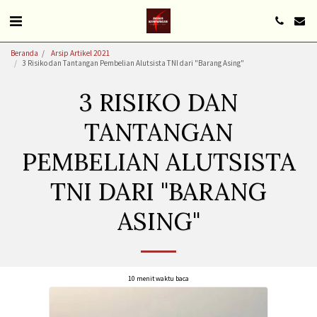
Beranda
Arsip Artikel 2021
3 Risiko dan Tantangan Pembelian Alutsista TNI dari "Barang Asing"
3 RISIKO DAN
TANTANGAN
PEMBELIAN ALUTSISTA
TNI DARI "BARANG
ASING"
10 menit waktu baca