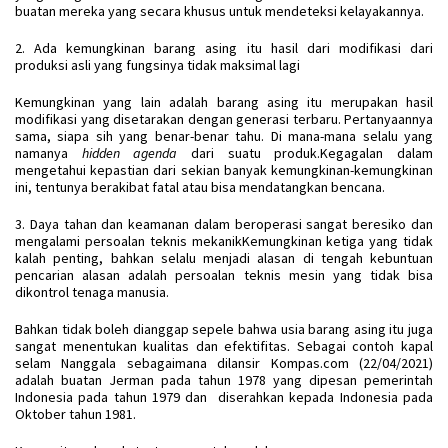
buatan mereka yang secara khusus untuk mendeteksi kelayakannya.
2. Ada kemungkinan barang asing itu hasil dari modifikasi dari
produksi asli yang fungsinya tidak maksimal lagi
Kemungkinan yang lain adalah barang asing itu merupakan hasil
modifikasi yang disetarakan dengan generasi terbaru. Pertanyaannya
sama, siapa sih yang benar-benar tahu. Di mana-mana selalu yang
namanya
hidden agenda
dari suatu produk.Kegagalan dalam
mengetahui kepastian dari sekian banyak kemungkinan-kemungkinan
ini, tentunya berakibat fatal atau bisa mendatangkan bencana.
3. Daya tahan dan keamanan dalam beroperasi sangat beresiko dan
mengalami persoalan teknis mekanikKemungkinan ketiga yang tidak
kalah penting, bahkan selalu menjadi alasan di tengah kebuntuan
pencarian alasan adalah persoalan teknis mesin yang tidak bisa
dikontrol tenaga manusia.
Bahkan tidak boleh dianggap sepele bahwa usia barang asing itu juga
sangat menentukan kualitas dan efektifitas. Sebagai contoh kapal
selam Nanggala sebagaimana dilansir Kompas.com (22/04/2021)
adalah buatan Jerman pada tahun 1978 yang dipesan pemerintah
Indonesia pada tahun 1979 dan diserahkan kepada Indonesia pada
Oktober tahun 1981.