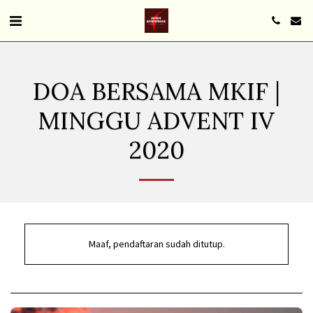
DOA BERSAMA MKIF |
MINGGU ADVENT IV
2020
Maaf, pendaftaran sudah ditutup.