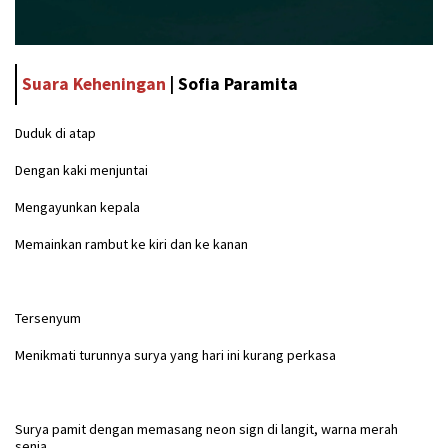
Suara Keheningan
|
Sofia Paramita
Duduk di atap
Dengan kaki menjuntai
Mengayunkan kepala
Memainkan rambut ke kiri dan ke kanan
Tersenyum
Menikmati turunnya surya yang hari ini kurang perkasa
Surya pamit dengan memasang neon sign di langit, warna merah
senja