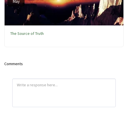
May
The Source of Truth
Comments