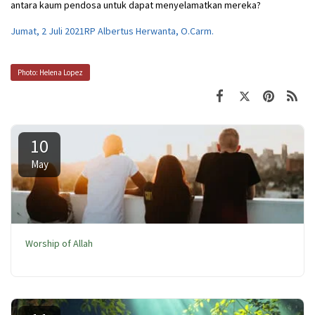
antara kaum pendosa untuk dapat menyelamatkan mereka?
Jumat, 2 Juli 2021RP Albertus Herwanta, O.Carm.
Photo: Helena Lopez
10
May
Worship of Allah