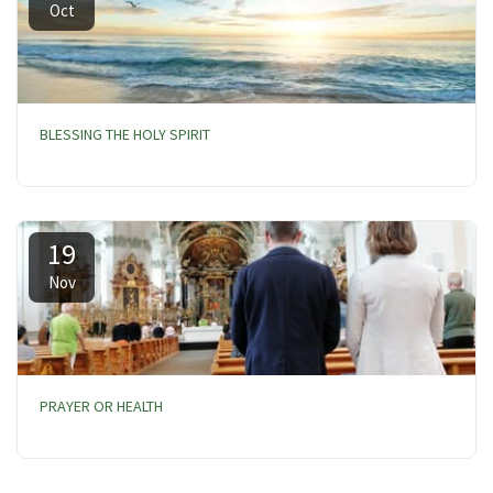
Oct
BLESSING THE HOLY SPIRIT
19
Nov
PRAYER OR HEALTH