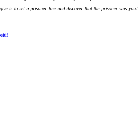
give is to set a prisoner free and discover that the prisoner was you.
sitif