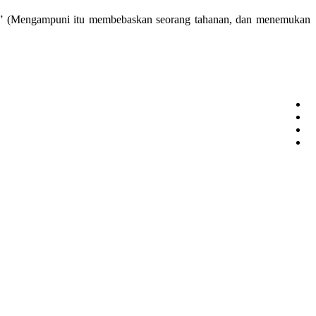
” (Mengampuni itu membebaskan seorang tahanan, dan menemukan