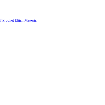
f Prophet Elijah Mageria