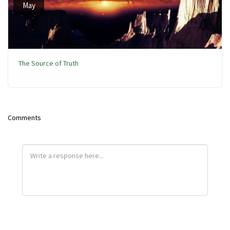
May
The Source of Truth
Comments